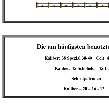
Die am häufigsten benutzt
Kaliber: 38 Spezial 38-40 Col
Kaliber: 45-Schofield 45-Lo
Schrotpatronen
Kaliber – 20 – 16 - 12