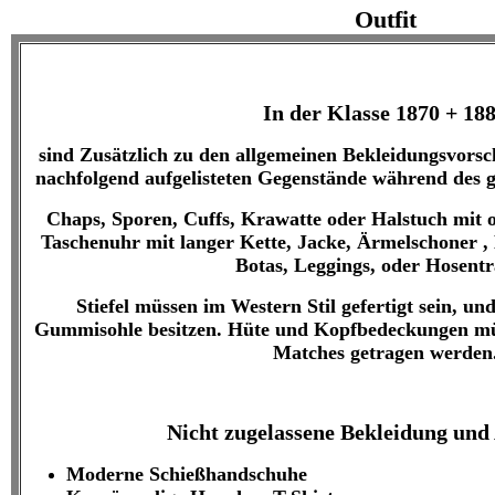
Outfit
In der Klasse 1870 + 18
sind Zusätzlich zu den allgemeinen Bekleidungsvorsc
nachfolgend aufgelisteten Gegenstände während des 
Chaps, Sporen, Cuffs, Krawatte oder Halstuch mit o
Taschenuhr mit langer Kette, Jacke, Ärmelschoner ,
Botas, Leggings, oder Hosentr
Stiefel müssen im Western Stil gefertigt sein, un
Gummisohle besitzen. Hüte und Kopfbedeckungen m
Matches getragen werden
Nicht zugelassene Bekleidung und
Moderne Schießhandschuhe