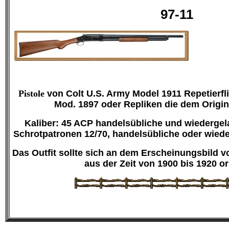
97-11
Pistole
von Colt U.S. Army Model 1911
Repetierfl
Mod. 1897
oder Repliken die dem Origi
Kaliber: 45 ACP handelsübliche und wiedergel
Schrotpatronen 12/70, handelsübliche oder wiede
Das Outfit sollte sich an dem Erscheinungsbild
aus der Zeit von 1900 bis 1920 or