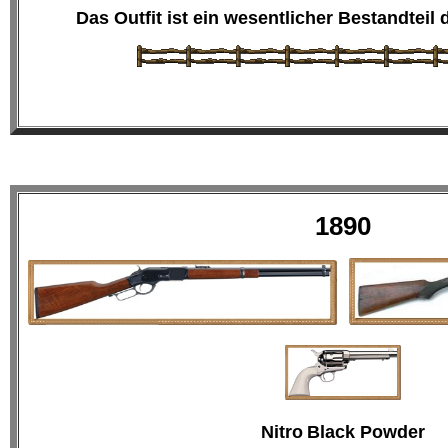
Das Outfit
ist ein wesentlicher Bestandteil 
1890
Nitro
Black Powder