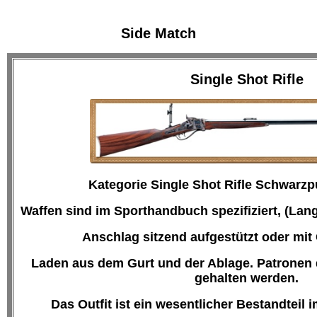
Side Match
Single Shot Rifle
Kategorie Single Shot Rifle Schwarzp
Waffen sind im Sporthandbuch spezifiziert, (Lan
Anschlag sitzend aufgestützt oder mit
Laden aus dem Gurt und der Ablage. Patronen d
gehalten werden.
Das Outfit
ist ein wesentlicher Bestandteil